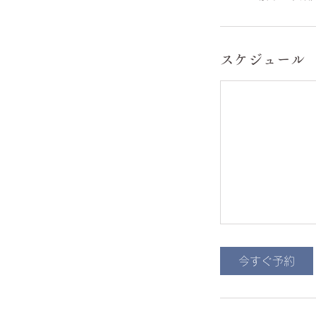
スケジュール
今すぐ予約