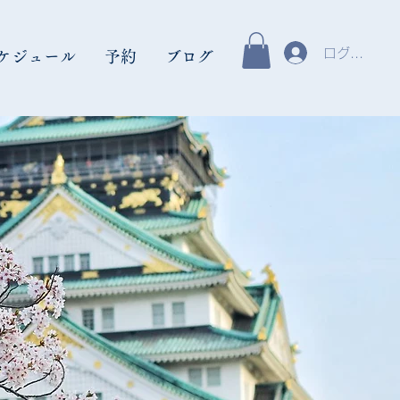
ログイン
ケジュール
予約
ブログ