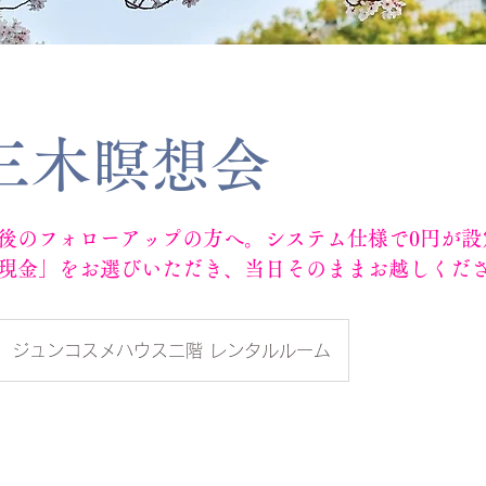
三木瞑想会
後のフォローアップの方へ。システム仕様で0円が設
現金」をお選びいただき、当日そのままお越しくだ
ジュンコスメハウス二階 レンタルルーム