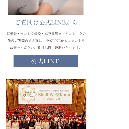
ご質問は公式LINEから
瞑想会・マントラ伝授・真我覚醒ヒーリング、その
他のご質問のある方は、公式LINEからコメントを
お寄せください。数日以内に連絡いたします。
公式LINE