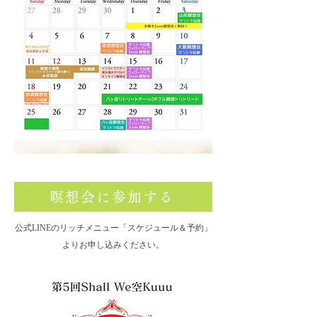
瞑想会に参加する
公式LINEのリッチメニュー「スケジュール＆予約」
よりお申し込みください。