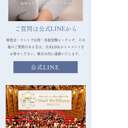
ご質問は公式LINEから
瞑想会・マントラ伝授・真我覚醒ヒーリング、その
他のご質問のある方は、公式LINEからコメントを
お寄せください。数日以内に連絡いたします。
公式LINE