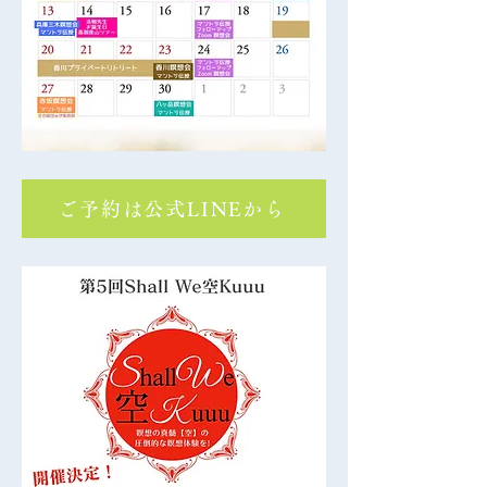
ご予約は公式LINEから