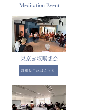
Meditation Event
東京赤坂瞑想会
詳細＆申込はこちら