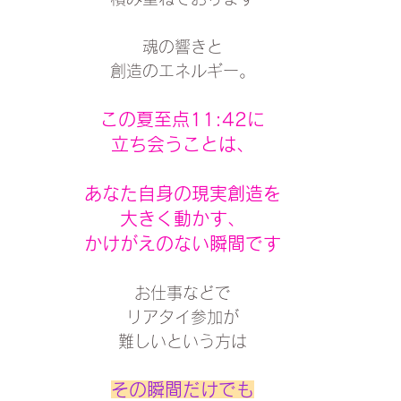
魂の響きと
創造のエネルギー。
この夏至点11:42に
立ち会うことは、
あなた自身の現実創造を
大きく動かす、
かけがえのない瞬間です
お仕事などで
リアタイ参加が
難しいという方は
その瞬間だけでも