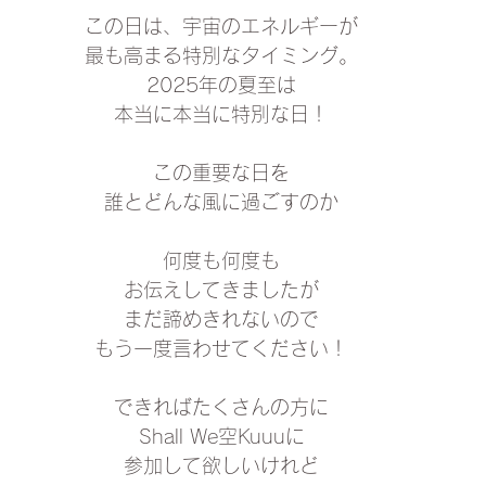
この日は、宇宙のエネルギーが
最も高まる特別なタイミング。
2025年の夏至は
本当に本当に特別な日！
この重要な日を
誰とどんな風に過ごすのか
何度も何度も
お伝えしてきましたが
まだ諦めきれないので
もう一度言わせてください！
できればたくさんの方に
Shall We空Kuuuに
参加して欲しいけれど