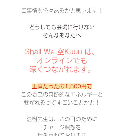
ご事情も色々あるかと思います！
どうしても会場に行けない
そんなあなたへ
Shall We 空Kuuu は、
オンラインでも
深くつながれます。
正直たったの1,500円で
この夏至の奇跡的なエネルギーと
繋がれるってすごいことかと！
浩樹先生は、この日のために
チャージ瞑想を
積み重ねております