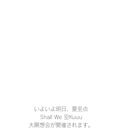
いよいよ明日、夏至点
Shall We 空Kuuu
大瞑想会が開催されます。