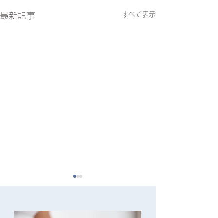
すべて表示
最新記事