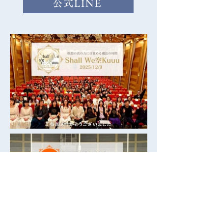
公式LINE