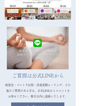
ご質問は公式LINEから
瞑想会・マントラ伝授・真我覚醒ヒーリング、その
他のご質問のある方は、公式LINEからコメントを
お寄せください。数日以内に連絡いたします。