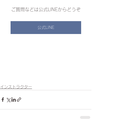
ご質問などは公式LINEからどうぞ
公式LINE
インストラクター