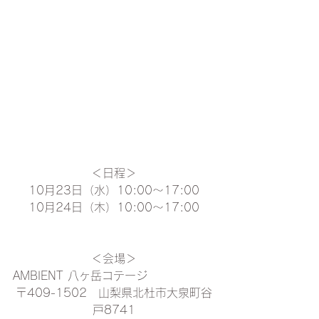
＜日程＞
10月23日（水）10:00〜17:00
10月24日（木）10:00〜17:00
＜会場＞
AMBIENT 八ヶ岳コテージ
〒409-1502　山梨県北杜市大泉町谷
戸8741