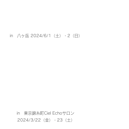
in　八ヶ岳 2024/6/1（土）・2（日）
in　東京錦糸町Ciel Echoサロン 
2024/3/22（金）・23（土）