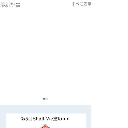
すべて表示
最新記事