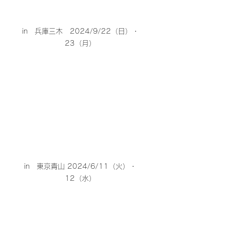
in　兵庫三木　2024/9/22（日）・
23（月）
in　東京青山 2024/6/11（火）・
12（水）