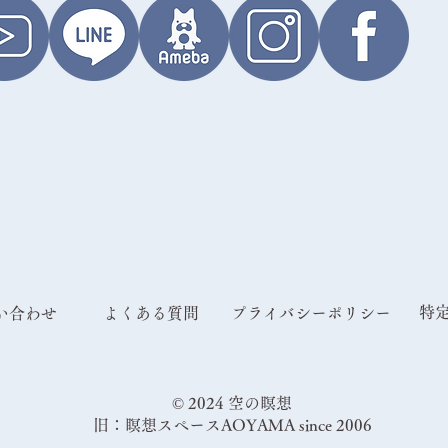
特
問い合わせ
よくある質問
プライバシーポリシー
© 2024 空の瞑想
旧：瞑想スペースAOYAMA since 2006