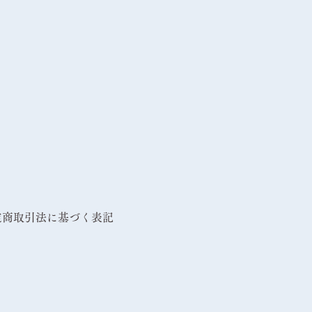
定商取引法に基づく表記