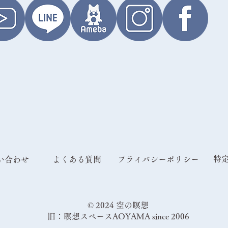
特
問い合わせ
よくある質問
プライバシーポリシー
© 2024 空の瞑想
旧：瞑想スペースAOYAMA since 2006