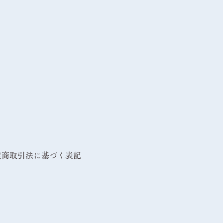
定商取引法に基づく表記